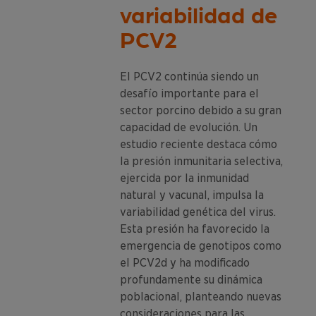
variabilidad de
PCV2
El PCV2 continúa siendo un
desafío importante para el
sector porcino debido a su gran
capacidad de evolución. Un
estudio reciente destaca cómo
la presión inmunitaria selectiva,
ejercida por la inmunidad
natural y vacunal, impulsa la
variabilidad genética del virus.
Esta presión ha favorecido la
emergencia de genotipos como
el PCV2d y ha modificado
profundamente su dinámica
poblacional, planteando nuevas
consideraciones para las