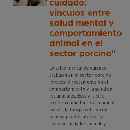
cuidado:
vínculos entre
salud mental y
comportamiento
animal en el
sector porcino”
La salud mental de quienes
trabajan en el sector porcino
impacta directamente en el
comportamiento y la salud de
los animales. Este artículo
explora cómo factores como el
estrés, la fatiga o el tipo de
manejo pueden afectar la
relación cuidador-animal, y