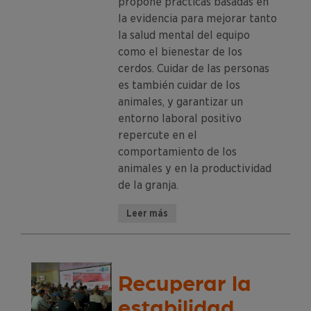
propone prácticas basadas en
la evidencia para mejorar tanto
la salud mental del equipo
como el bienestar de los
cerdos. Cuidar de las personas
es también cuidar de los
animales, y garantizar un
entorno laboral positivo
repercute en el
comportamiento de los
animales y en la productividad
de la granja.
Leer más
Recuperar la
estabilidad