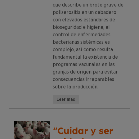
que describe un brote grave de
poliserositis en un cebadero
con elevados estándares de
bioseguridad e higiene, el
control de enfermedades
bacterianas sistémicas es
complejo, así como resulta
fundamental la existencia de
programas vacunales en las
granjas de origen para evitar
consecuencias irreparables
sobre la producción.
Leer más
“Cuidar y ser