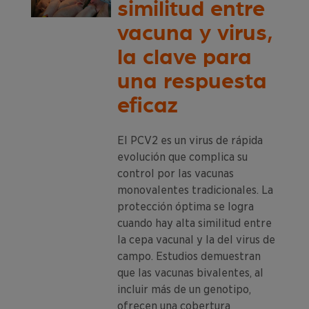
similitud entre
vacuna y virus,
la clave para
una respuesta
eficaz
El PCV2 es un virus de rápida
evolución que complica su
control por las vacunas
monovalentes tradicionales. La
protección óptima se logra
cuando hay alta similitud entre
la cepa vacunal y la del virus de
campo. Estudios demuestran
que las vacunas bivalentes, al
incluir más de un genotipo,
ofrecen una cobertura