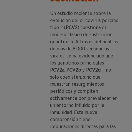
Un estudio reciente sobre la
evolución del circovirus porcino
tipo 2 (
PCV2
) cuestiona el
modelo clásico de sustitución
genotípica. A través del análisis
de más de 8.000 secuencias
virales, se ha evidenciado que
los genotipos principales —
PCV2a
,
PCV2b
y
PCV2d
— no
solo coexisten, sino que
muestran resurgimientos
periódicos y compiten
activamente por prevalecer en
un entorno influido por la
inmunidad. Esta nueva
comprensión tiene
implicaciones directas para las