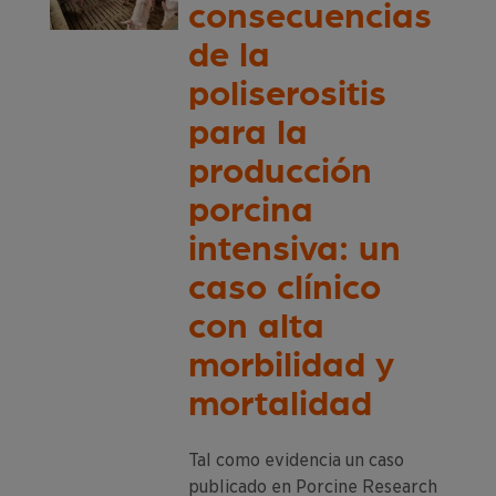
consecuencias
de la
poliserositis
para la
producción
porcina
intensiva: un
caso clínico
con alta
morbilidad y
mortalidad
Tal como evidencia un caso
publicado en Porcine Research