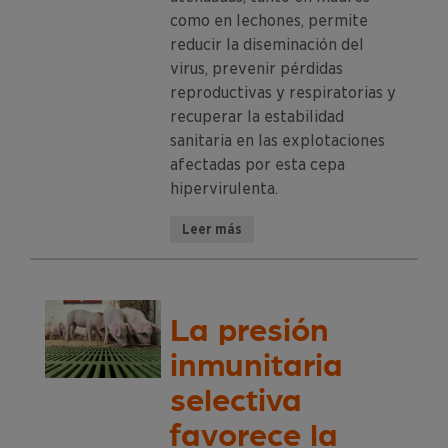
como en lechones, permite
reducir la diseminación del
virus, prevenir pérdidas
reproductivas y respiratorias y
recuperar la estabilidad
sanitaria en las explotaciones
afectadas por esta cepa
hipervirulenta.
Leer más
La presión
inmunitaria
selectiva
favorece la