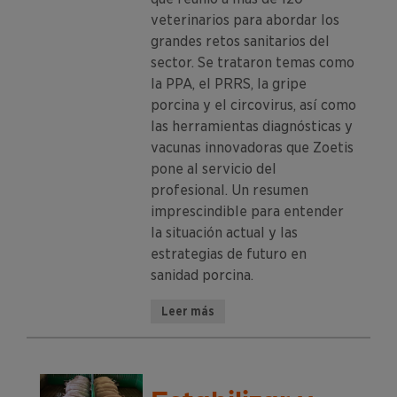
veterinarios para abordar los
grandes retos sanitarios del
sector. Se trataron temas como
la PPA, el PRRS, la gripe
porcina y el circovirus, así como
las herramientas diagnósticas y
vacunas innovadoras que Zoetis
pone al servicio del
profesional. Un resumen
imprescindible para entender
la situación actual y las
estrategias de futuro en
sanidad porcina.
Leer más