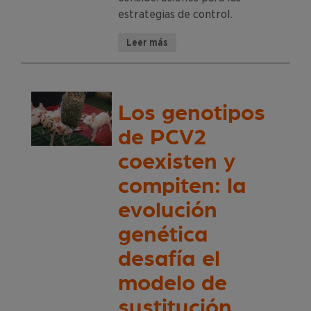
estrategias de control.
Leer más
Los genotipos
de PCV2
coexisten y
compiten: la
evolución
genética
desafía el
modelo de
sustitución