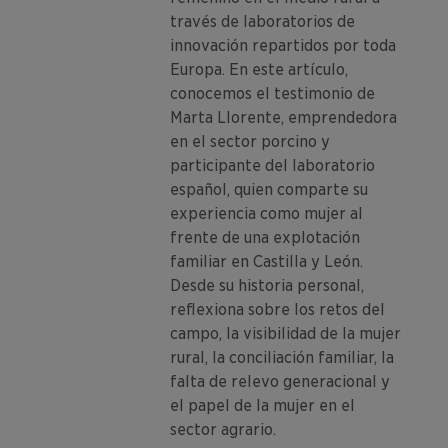
través de laboratorios de
innovación repartidos por toda
Europa. En este artículo,
conocemos el testimonio de
Marta Llorente, emprendedora
en el sector porcino y
participante del laboratorio
español, quien comparte su
experiencia como mujer al
frente de una explotación
familiar en Castilla y León.
Desde su historia personal,
reflexiona sobre los retos del
campo, la visibilidad de la mujer
rural, la conciliación familiar, la
falta de relevo generacional y
el papel de la mujer en el
sector agrario.