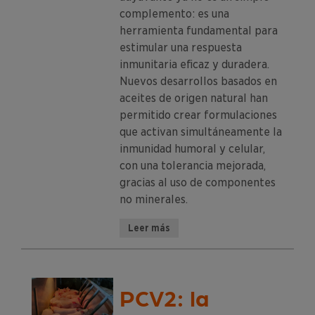
complemento: es una
herramienta fundamental para
estimular una respuesta
inmunitaria eficaz y duradera.
Nuevos desarrollos basados en
aceites de origen natural han
permitido crear formulaciones
que activan simultáneamente la
inmunidad humoral y celular,
con una tolerancia mejorada,
gracias al uso de componentes
no minerales.
Leer más
PCV2: la